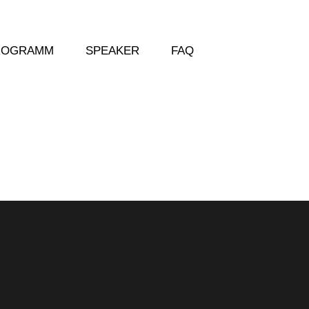
ROGRAMM
SPEAKER
FAQ