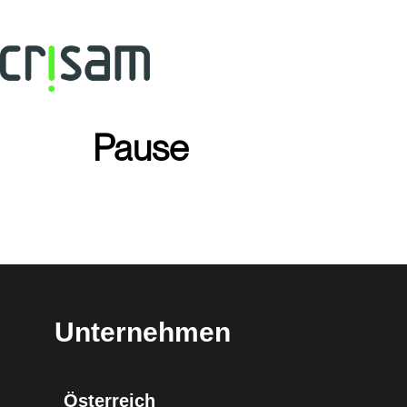
Pause
Unternehmen
Österreich