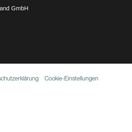
hland GmbH
chutzerklärung
Cookie-Einstellungen