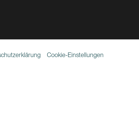
chutzerklärung
Cookie-Einstellungen