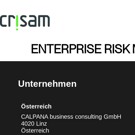
ENTERPRISE RISK 
Unternehmen
Österreich
CALPANA business consulting GmbH
4020 Linz
Österreich